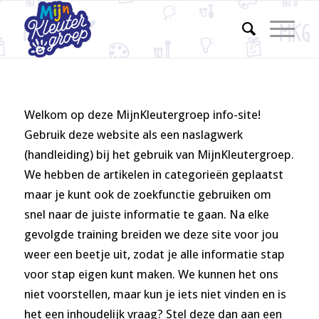
Welkom op deze MijnKleutergroep info-site!
Gebruik deze website als een naslagwerk
(handleiding) bij het gebruik van MijnKleutergroep.
We hebben de artikelen in categorieën geplaatst
maar je kunt ook de zoekfunctie gebruiken om
snel naar de juiste informatie te gaan. Na elke
gevolgde training breiden we deze site voor jou
weer een beetje uit, zodat je alle informatie stap
voor stap eigen kunt maken. We kunnen het ons
niet voorstellen, maar kun je iets niet vinden en is
het een inhoudelijk vraag? Stel deze dan aan een