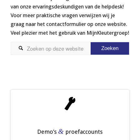
van onze ervaringsdeskundigen van de helpdesk!
Voor meer praktische vragen verwijzen wij je
graag naar het contactformulier op onze website.
Veel plezier met het gebruik van MijnKleutergroep!

*
&
Demo’s
proefaccounts