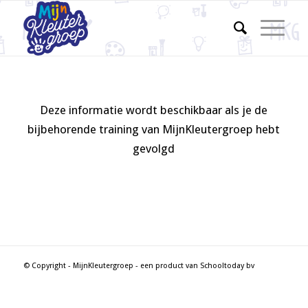
Deze informatie wordt beschikbaar als je de
bijbehorende training van MijnKleutergroep hebt
gevolgd
© Copyright - MijnKleutergroep - een product van Schooltoday bv