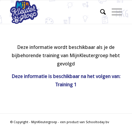
Deze informatie wordt beschikbaar als je de
bijbehorende training van MijnKleutergroep hebt
gevolgd
Deze informatie is beschikbaar na het volgen van:
Training 1
© Copyright - MijnKleutergroep - een product van Schooltoday bv