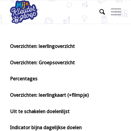
Overzichten: leerlingoverzicht
Overzichten: Groepsoverzicht
Percentages
Overzichten: leerlingkaart (+filmpje)
Uit te schakelen doelenlijst
Indicator bijna dagelijkse doelen