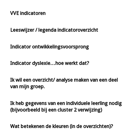
VVE indicatoren
Leeswijzer / legenda indicatoroverzicht
Indicator ontwikkelingsvoorsprong
Indicator dyslexie…hoe werkt dat?
Ik wil een overzicht/ analyse maken van een deel
van mijn groep.
Ik heb gegevens van een individuele leerling nodig
(bijvoorbeeld bij een cluster 2 verwijzing)
Wat betekenen de kleuren (in de overzichten)?