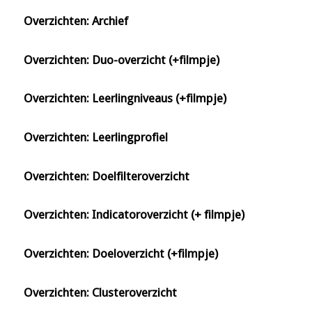
Overzichten: Archief
Overzichten: Duo-overzicht (+filmpje)
Overzichten: Leerlingniveaus (+filmpje)
Overzichten: Leerlingprofiel
Overzichten: Doelfilteroverzicht
Overzichten: Indicatoroverzicht (+ filmpje)
Overzichten: Doeloverzicht (+filmpje)
Overzichten: Clusteroverzicht