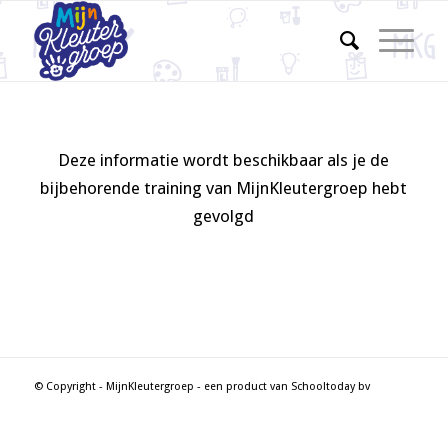
Deze informatie wordt beschikbaar als je de
bijbehorende training van MijnKleutergroep hebt
gevolgd
© Copyright - MijnKleutergroep - een product van Schooltoday bv