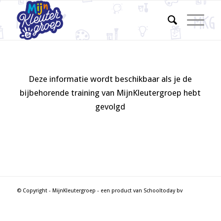
Deze informatie wordt beschikbaar als je de
bijbehorende training van MijnKleutergroep hebt
gevolgd
© Copyright - MijnKleutergroep - een product van Schooltoday bv