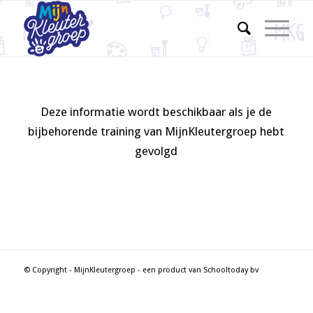
Deze informatie wordt beschikbaar als je de
bijbehorende training van MijnKleutergroep hebt
gevolgd
© Copyright - MijnKleutergroep - een product van Schooltoday bv