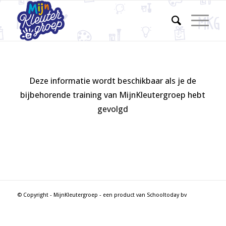
Deze informatie wordt beschikbaar als je de
bijbehorende training van MijnKleutergroep hebt
gevolgd
© Copyright - MijnKleutergroep - een product van Schooltoday bv