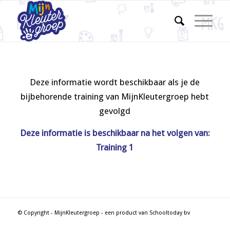
Deze informatie wordt beschikbaar als je de
bijbehorende training van MijnKleutergroep hebt
gevolgd
Deze informatie is beschikbaar na het volgen van:
Training 1
© Copyright - MijnKleutergroep - een product van Schooltoday bv