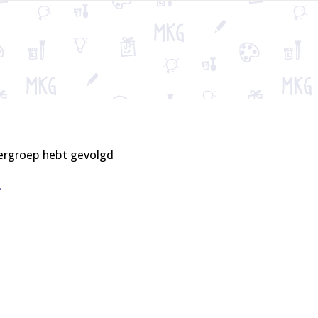
tergroep hebt gevolgd