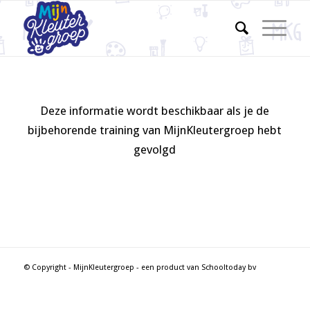
Deze informatie wordt beschikbaar als je de
bijbehorende training van MijnKleutergroep hebt
gevolgd
© Copyright - MijnKleutergroep - een product van Schooltoday bv