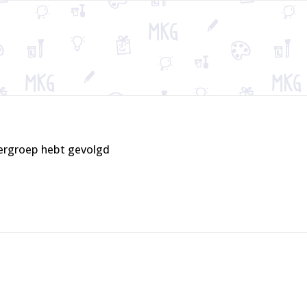
tergroep hebt gevolgd