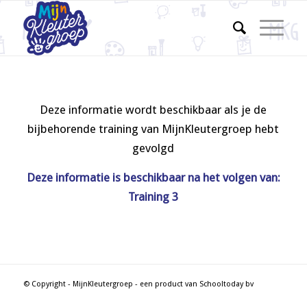
Deze informatie wordt beschikbaar als je de
bijbehorende training van MijnKleutergroep hebt
gevolgd
Deze informatie is beschikbaar na het volgen van:
Training 3
© Copyright - MijnKleutergroep - een product van Schooltoday bv