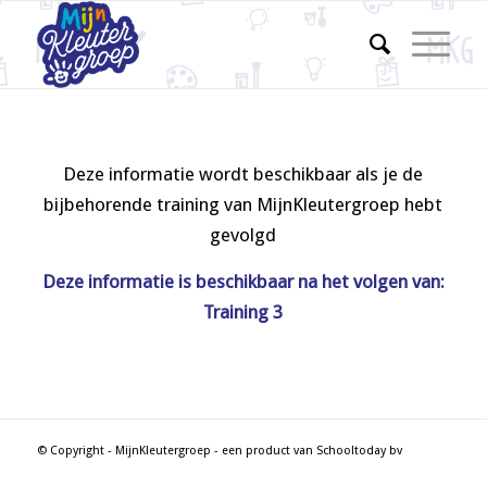
Deze informatie wordt beschikbaar als je de
bijbehorende training van MijnKleutergroep hebt
gevolgd
Deze informatie is beschikbaar na het volgen van:
Training 3
© Copyright - MijnKleutergroep - een product van Schooltoday bv