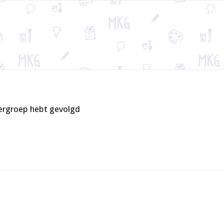
tergroep hebt gevolgd