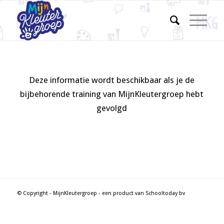
Deze informatie wordt beschikbaar als je de
bijbehorende training van MijnKleutergroep hebt
gevolgd
© Copyright - MijnKleutergroep - een product van Schooltoday bv