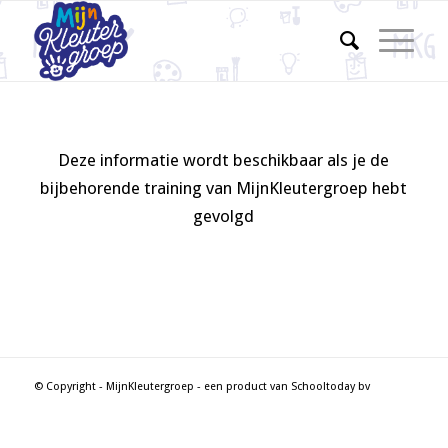
Deze informatie wordt beschikbaar als je de
bijbehorende training van MijnKleutergroep hebt
gevolgd
© Copyright - MijnKleutergroep - een product van Schooltoday bv