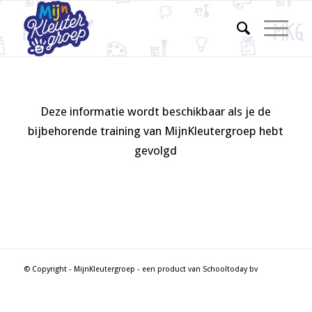
Deze informatie wordt beschikbaar als je de
bijbehorende training van MijnKleutergroep hebt
gevolgd
© Copyright - MijnKleutergroep - een product van Schooltoday bv