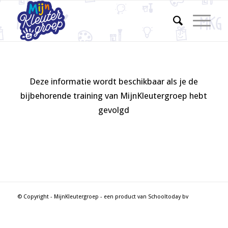
Deze informatie wordt beschikbaar als je de
bijbehorende training van MijnKleutergroep hebt
gevolgd
© Copyright - MijnKleutergroep - een product van Schooltoday bv