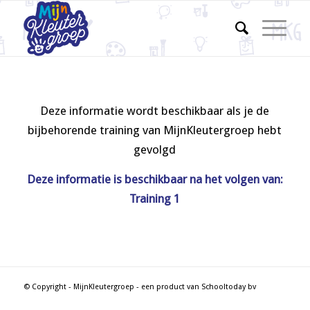
Deze informatie wordt beschikbaar als je de
bijbehorende training van MijnKleutergroep hebt
gevolgd
Deze informatie is beschikbaar na het volgen van:
Training 1
© Copyright - MijnKleutergroep - een product van Schooltoday bv