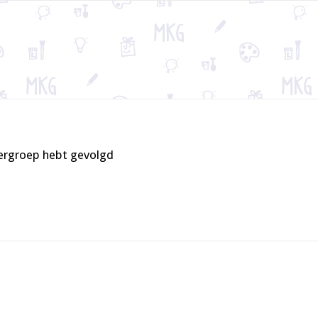
tergroep hebt gevolgd