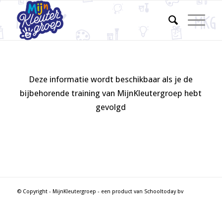
Deze informatie wordt beschikbaar als je de
bijbehorende training van MijnKleutergroep hebt
gevolgd
© Copyright - MijnKleutergroep - een product van Schooltoday bv