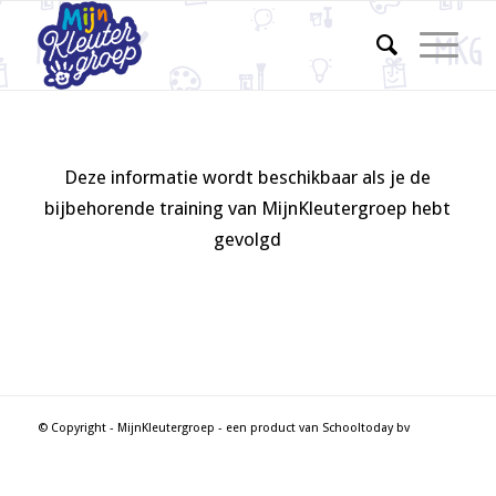
Deze informatie wordt beschikbaar als je de
bijbehorende training van MijnKleutergroep hebt
gevolgd
© Copyright - MijnKleutergroep - een product van Schooltoday bv