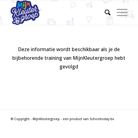
Deze informatie wordt beschikbaar als je de
bijbehorende training van MijnKleutergroep hebt
gevolgd
© Copyright - MijnKleutergroep - een product van Schooltoday bv