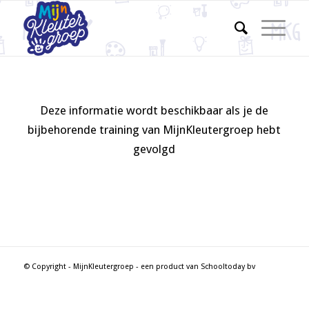
Deze informatie wordt beschikbaar als je de
bijbehorende training van MijnKleutergroep hebt
gevolgd
© Copyright - MijnKleutergroep - een product van Schooltoday bv