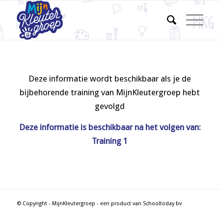
Deze informatie wordt beschikbaar als je de
bijbehorende training van MijnKleutergroep hebt
gevolgd
Deze informatie is beschikbaar na het volgen van:
Training 1
© Copyright - MijnKleutergroep - een product van Schooltoday bv