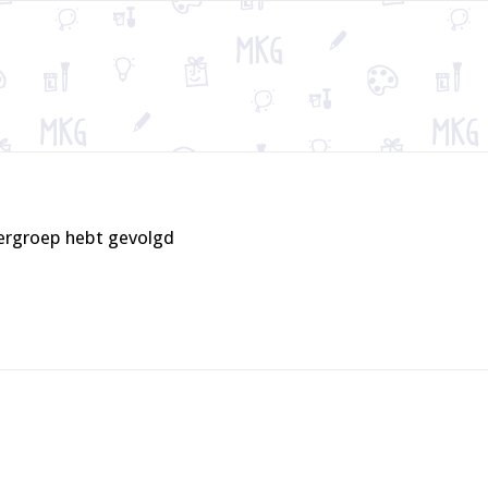
tergroep hebt gevolgd