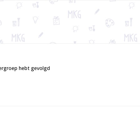
tergroep hebt gevolgd